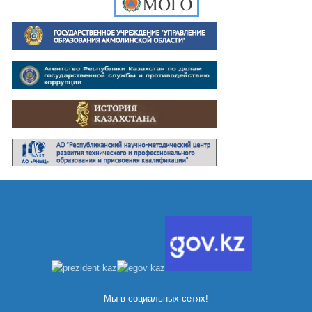
Мы в социальных сетях!