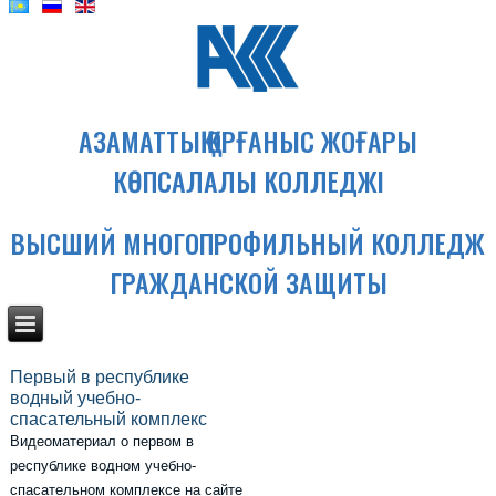
АЗАМАТТЫҚ ҚОРҒАНЫС ЖОҒАРЫ
КӨПСАЛАЛЫ КОЛЛЕДЖІ
ВЫСШИЙ МНОГОПРОФИЛЬНЫЙ КОЛЛЕДЖ
ГРАЖДАНСКОЙ ЗАЩИТЫ
Первый в республике
водный учебно-
спасательный комплекс
Видеоматериал о первом в
республике водном учебно-
спасательном комплексе на сайте