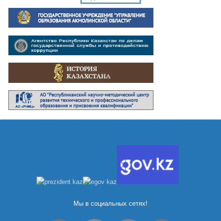
Мы в социальных сетях!