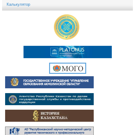
Калькулятор