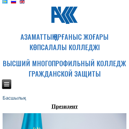
АЗАМАТТЫҚ ҚОРҒАНЫС ЖОҒАРЫ
КӨПСАЛАЛЫ КОЛЛЕДЖІ
ВЫСШИЙ МНОГОПРОФИЛЬНЫЙ КОЛЛЕДЖ
ГРАЖДАНСКОЙ ЗАЩИТЫ
Басшылық
Президент