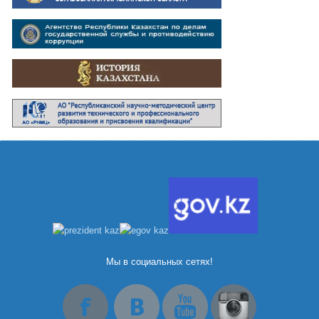
Мы в социальных сетях!