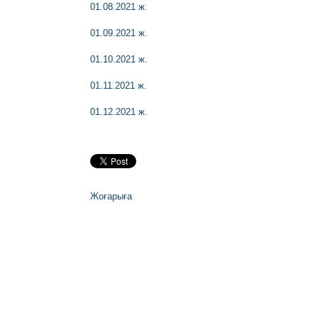
01.08.2021 ж.
01.09.2021 ж.
01.10.2021 ж.
01.11.2021 ж.
01.12.2021 ж.
Жоғарыға