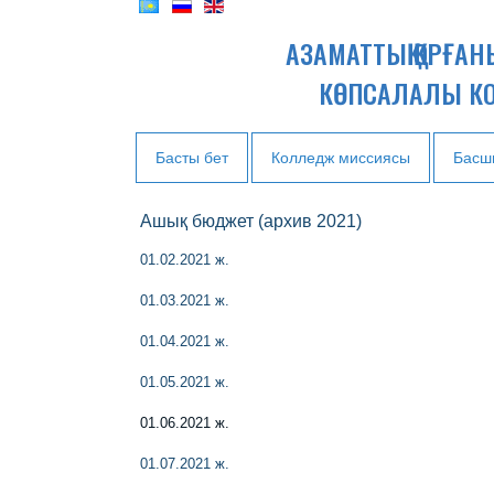
АЗАМАТТЫҚ ҚОРҒА
КӨПСАЛАЛЫ К
Басты бет
Колледж миссиясы
Басш
Ашық бюджет (архив 2021)
01.02.2021 ж.
01.03.2021 ж.
01.04.2021 ж.
01.05.2021 ж.
01.06.2021 ж.
01.07.2021 ж.