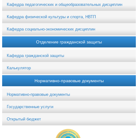
Кафедра педагогических и общеобразовательных дисциплин
Кафедра физической культуры и спорта, НВТП
Кафедра социально-экономических дисциплин
Отделение гражданской защиты
Кафедра гражданской защиты
Калькулятор
Нормативно-правовые документы
Нормативно-правовые документы
Государственные услуги
Открытый бюджет