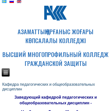
АЗАМАТТЫҚ ҚОРҒАНЫС ЖОҒАРЫ
КӨПСАЛАЛЫ КОЛЛЕДЖІ
ВЫСШИЙ МНОГОПРОФИЛЬНЫЙ КОЛЛЕДЖ
ГРАЖДАНСКОЙ ЗАЩИТЫ
Кафедра педагогических и общеобразовательных
дисциплин
Заведующий кафедрой педагогических и
общеобразовательных дисциплин -