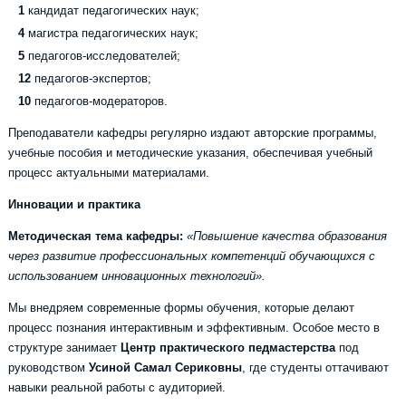
1
кандидат педагогических наук;
4
магистра педагогических наук;
5
педагогов-исследователей;
12
педагогов-экспертов;
10
педагогов-модераторов.
Преподаватели кафедры регулярно издают авторские программы,
учебные пособия и методические указания, обеспечивая учебный
процесс актуальными материалами.
Инновации и практика
Методическая тема кафедры:
«Повышение качества образования
через развитие профессиональных компетенций обучающихся с
использованием инновационных технологий».
Мы внедряем современные формы обучения, которые делают
процесс познания интерактивным и эффективным. Особое место в
структуре занимает
Центр практического педмастерства
под
руководством
Усиной Самал Сериковны
, где студенты оттачивают
навыки реальной работы с аудиторией.