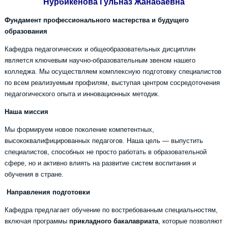
Нурбикенова Гульназ Жанабаевна
Фундамент профессионального мастерства и будущего
образования
Кафедра педагогических и общеобразовательных дисциплин
является ключевым научно-образовательным звеном нашего
колледжа. Мы осуществляем комплексную подготовку специалистов
по всем реализуемым профилям, выступая центром сосредоточения
педагогического опыта и инновационных методик.
Наша миссия
Мы формируем новое поколение компетентных,
высококвалифицированных педагогов. Наша цель — выпустить
специалистов, способных не просто работать в образовательной
сфере, но и активно влиять на развитие систем воспитания и
обучения в стране.
Направления подготовки
Кафедра предлагает обучение по востребованным специальностям,
включая программы
прикладного бакалавриата
, которые позволяют