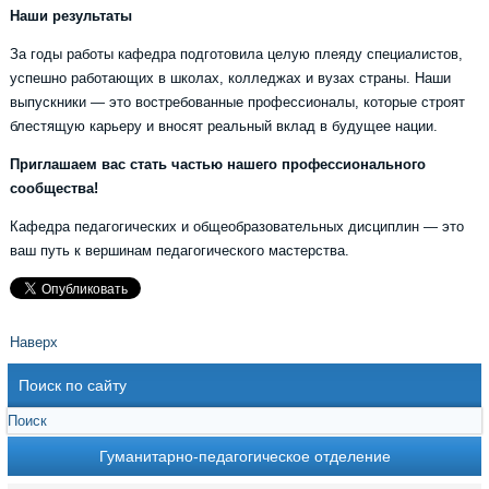
Наши результаты
За годы работы кафедра подготовила целую плеяду специалистов,
успешно работающих в школах, колледжах и вузах страны. Наши
выпускники — это востребованные профессионалы, которые строят
блестящую карьеру и вносят реальный вклад в будущее нации.
Приглашаем вас стать частью нашего профессионального
сообщества!
Кафедра педагогических и общеобразовательных дисциплин — это
ваш путь к вершинам педагогического мастерства.
Наверх
Поиск по сайту
Гуманитарно-педагогическое отделение